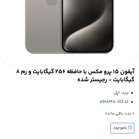
آیفون ۱۵ پرو مکس با حافظه ۲۵۶ گیگابایت و رم ۸
گیگابایت - رجیستر شده
برند:
اپل
کدکالا:
0
عدد باقی مانده
ناموجود