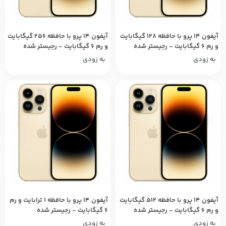
آیفون ۱۴ پرو با حافظه ۱۲۸ گیگابایت
آیفون ۱۴ پرو با حافظه ۲۵۶ گیگابایت
و رم ۶ گیگابایت - رجیستر شده
و رم ۶ گیگابایت - رجیستر شده
به زودی
به زودی
آیفون ۱۴ پرو با حافظه ۵۱۲ گیگابایت
آیفون ۱۴ پرو با حافظه ۱ ترابایت و رم
و رم ۶ گیگابایت - رجیستر شده
۶ گیگابایت - رجیستر شده
به زودی
به زودی