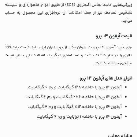
ویژگی‌هایی مانند تماس اضطراری (SOS) از طریق امواج ماهواره‌ای و سیستم
تشخیص تصادف نیز از جمله امکانات آن نرم‌افزاری این محصول به حساب
می‌آید.
قیمت آیفون 14 پرو
برای خرید آیفون 14 پرو به عنوان یکی از پرچمداران اپل، باید قیمت پایه 999
دلاری را در نظر داشته باشید و نسخه‌های دیگر با حافظه داخلی بالاتر، قیمت
بیشتری خواهند داشت.
انواع مدل‌های آیفون 14 پرو
آیفون ۱۴ پرو با حافظه ۱۲۸ گیگابایت و رم ۶ گیگابایت
آیفون ۱۴ پرو با حافظه ۲۵۶ گیگابایت و رم ۶ گیگابایت
آیفون ۱۴ پرو با حافظه ۵۱۲ گیگابایت و رم ۶ گیگابایت
آیفون ۱۴ پرو با حافظه ۱ ترابایت و رم ۶ گیگابایت
مزایا و معایب