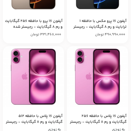
آیفون ۱۶ پرو مکس با حافظه ۱
آیفون ۱۶ پرو با حافظه ۲۵۶ گیگابایت
ترابایت و رم ۸ گیگابایت - رجیستر
و رم ۸ گیگابایت - رجیستر شده
شده
331,468,000
490,990,000
تومان
تومان
آیفون ۱۶ پلاس با حافظه ۲۵۶
آیفون ۱۶ پلاس با حافظه ۵۱۲
گیگابایت و رم ۸ گیگابایت - رجیستر
گیگابایت و رم ۸ گیگابایت - رجیستر
شده
شده
به زودی
به زودی