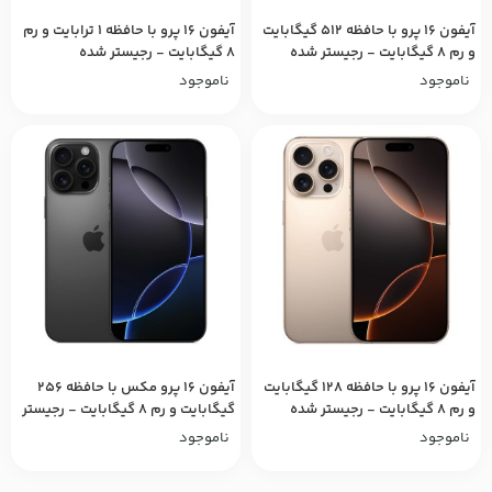
آیفون ۱۶ پرو با حافظه ۵۱۲ گیگابایت
آیفون ۱۶ پرو با حافظه ۱ ترابایت و رم
و رم ۸ گیگابایت - رجیستر شده
۸ گیگابایت - رجیستر شده
ناموجود
ناموجود
آیفون ۱۶ پرو با حافظه ۱۲۸ گیگابایت
آیفون ۱۶ پرو مکس با حافظه ۲۵۶
و رم ۸ گیگابایت - رجیستر شده
گیگابایت و رم ۸ گیگابایت - رجیستر
شده
ناموجود
ناموجود