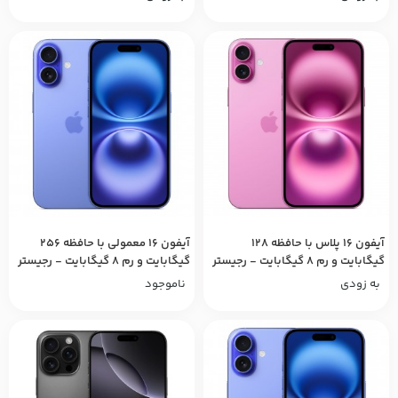
آیفون ۱۶ پلاس با حافظه ۱۲۸
آیفون ۱۶ معمولی با حافظه ۲۵۶
گیگابایت و رم ۸ گیگابایت - رجیستر
گیگابایت و رم ۸ گیگابایت - رجیستر
شده
شده
به زودی
ناموجود