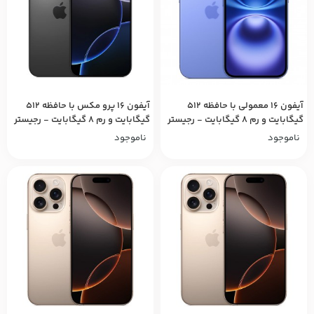
آیفون ۱۶ معمولی با حافظه ۵۱۲
آیفون ۱۶ پرو مکس با حافظه ۵۱۲
گیگابایت و رم ۸ گیگابایت - رجیستر
گیگابایت و رم ۸ گیگابایت - رجیستر
شده
شده
ناموجود
ناموجود