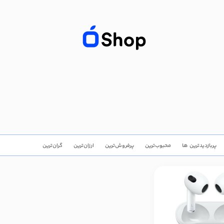
پربازدیدترین ها
محبوب‌‌ترین
پرفروش‌ترین
ارزان‌ترین
گران‌ترین