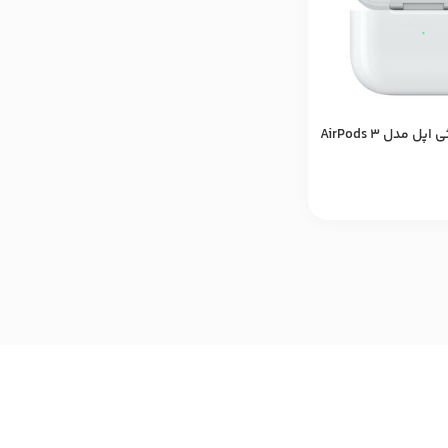
 مدل AirPods 3