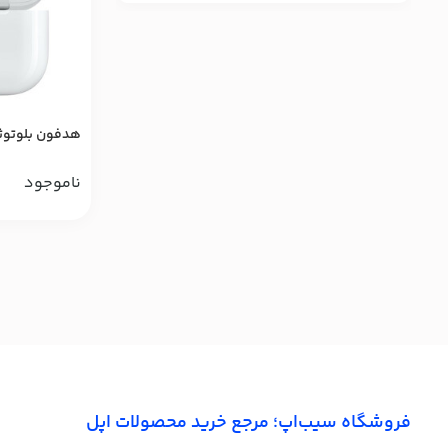
هدفون بلوتوثی اپل
ناموجود
فروشگاه سیب‌اپ؛ مرجع خرید محصولات اپل