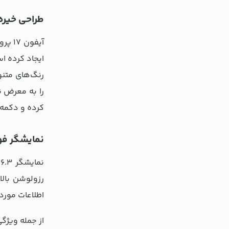
طراحی خیره‌
ایجاد کرده اس
رنگ‌های متنو
را به معرض ن
کرده و دکمه 
نمایشگر فوق
اطلاعات مورد
از جمله ویژگی‌های برجسته