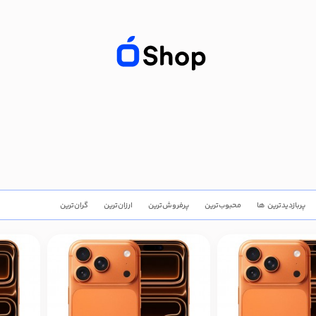
پربازدیدترین ها
محبوب‌‌ترین
پرفروش‌ترین
ارزان‌ترین
گران‌ترین