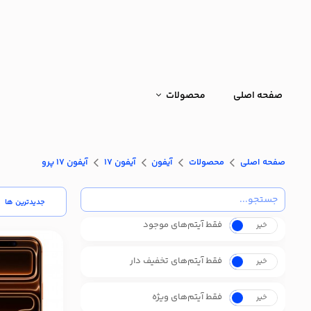
صفحه اصلی
محصولات
صفحه اصلی
محصولات
آیفون
آیفون 17
آیفون ۱۷ پرو
جدیدترین ها
فقط آیتم‌های موجود
خیر
بله
فقط آیتم‌های تخفیف دار
خیر
بله
فقط آیتم‌های ویژه
خیر
بله