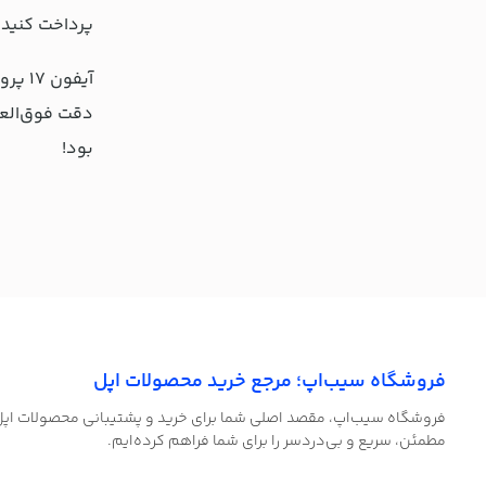
پرداخت کنید.
آیفون
دقت فوق‌العا
بود!
فروشگاه سیب‌اپ؛ مرجع خرید محصولات اپل
فروشگاه سیب‌اپ، مقصد اصلی شما برای خرید و پشتیبانی محصولات اپل! ب
مطمئن، سریع و بی‌دردسر را برای شما فراهم کرده‌ایم.