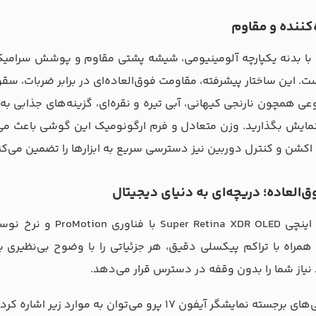
کننده و مقاوم
ت. این ساختار پیشرفته، مقاومت فوق‌العاده‌ای در برابر ضربات، سقو
عی همچون نارنجی کیهانی، آبی تیره و نقره‌ای، گزینه‌های جذابی به 
مایش بگذارید. وزن متعادل و فرم ارگونومیک این گوشی باعث می‌
اکشن و کنترل دوربین نیز دسترسی سریع به ابزارها را تضمین می‌کن
‌العاده؛ دریچه‌ای به دنیای دیجیتال
 نیاز شما را بدون وقفه در دسترس قرار می‌دهد.
 نمایشگر آیفون 17 پرو می‌توان به موارد زیر اشاره کرد: