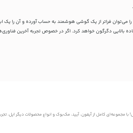
 17 پرو را می‌توان فراتر از یک گوشی هوشمند به حساب آورده و آن را ی
ده بالایی دگرگون خواهد کرد. اگر در خصوص تجربه آخرین فناوری‌ه
ا مجموعه‌ای کامل از آیفون، آیپد، مک‌بوک و انواع محصولات دیگر اپل، تجرب