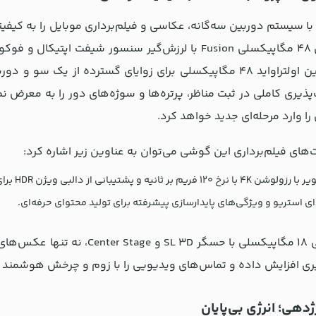
ن 17 پرو با سیستم دوربین سه‌گانه، عکاسی و فیلم‌برداری موبایل را به 
دوربین اصلی 48 مگاپیکسلی Fusion با لرزش‌گیر سنسور 
‌پذیری کاملی در ثبت مناظر، پرتره‌ها و سوژه‌های دور را به معرض 
را وارد مرحله‌ای جدید خواهد کرد.
ت‌های فیلم‌برداری این گوشی می‌توان به عناوین زیر اشاره کرد:
ریم بر ثانیه و پشتیبانی از دالبی ویژن HDR برای ویدیوهای سینمایی.
 استریو و ویژگی‌های پایدارسازی پیشرفته برای تولید محتوای حرفه‌ای.
ی افزایش داده و تماس‌های ویدیویی را با زوم و چرخش هوشمند م
ژدهی؛ انرژی بی‌پایان