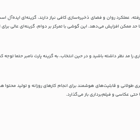
ی طولانی و قابلیت‌های هوشمند برای انجام کارهای روزانه و تولید محتوا ه