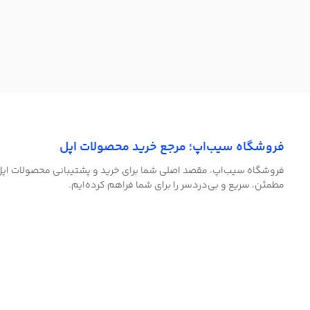
فروشگاه سیب‌اپ؛ مرجع خرید محصولات اپل
فروشگاه سیب‌اپ، مقصد اصلی شما برای خرید و پشتیبانی محصولات اپل! ب
مطمئن، سریع و بی‌دردسر را برای شما فراهم کرده‌ایم.