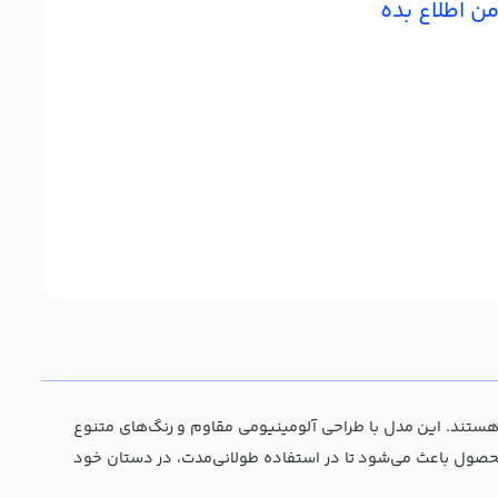
ن اطلاع بده
ستگاهی مدرن هستند. این مدل با طراحی آلومینیومی مقاوم و رنگ‌های متنوع
محصول باعث می‌شود تا در استفاده طولانی‌مدت، در دستان خود