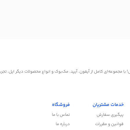
ا مجموعه‌ای کامل از آیفون، آیپد، مک‌بوک و انواع محصولات دیگر اپل، تجرب
خدمات مشتریان
فروشگاه
پیگیری سفارش
تماس با ما
قوانین و مقررات
درباره ما