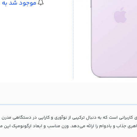
موجود شد به م
یت، گزینه‌ای پیشرفته برای کاربرانی است که به دنبال ترکیبی از نوآوری و کارایی در د
ی جذاب و بادوام را ارائه می‌دهد. وزن مناسب و ابعاد ارگونومیک این 