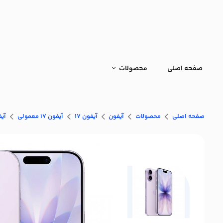
صفحه اصلی
محصولات
صفحه اصلی
محصولات
آیفون
آیفون 17
آیفون 17 معمولی
آیفون 17 معمولی با 