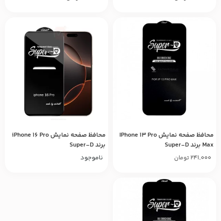
محافظ صفحه نمایش IPhone 13 Pro
محافظ صفحه نمایش iPhone 16 Pro
Max برند Super-D
برند Super-D
241,000
ناموجود
تومان