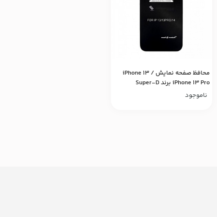
محافظ صفحه نمایش iPhone 13 /
iPhone 13 Pro برند Super-D
ناموجود