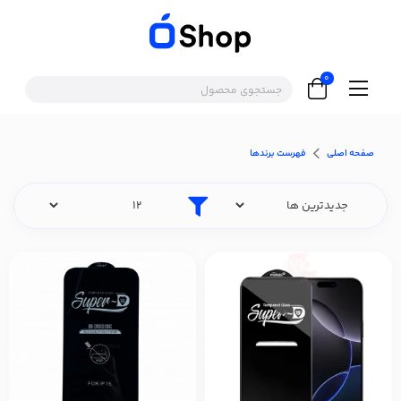
0
صفحه اصلی
فهرست برندها