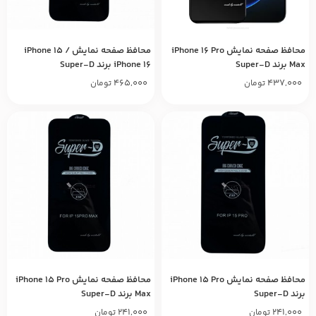
محافظ صفحه نمایش iPhone 16 Pro
محافظ صفحه نمایش iPhone 15 /
Max برند Super-D
iPhone 16 برند Super-D
465,000
437,000
تومان
تومان
محافظ صفحه نمایش iPhone 15 Pro
محافظ صفحه نمایش iPhone 15 Pro
برند Super-D
Max برند Super-D
241,000
241,000
تومان
تومان