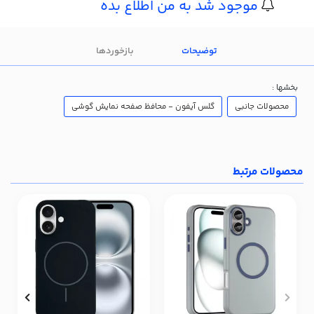
موجود شد به من اطلاع بده
توضیحات
بازخوردها
بخشها :
محصولات جانبی
گلس آیفون - محافظ صفحه نمایش گوشی
محصولات مرتبط