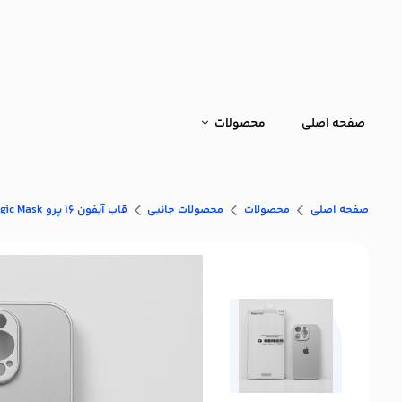
صفحه اصلی
محصولات
صفحه اصلی
محصولات
محصولات جانبی
قاب آيفون 16 پرو Magic Mask