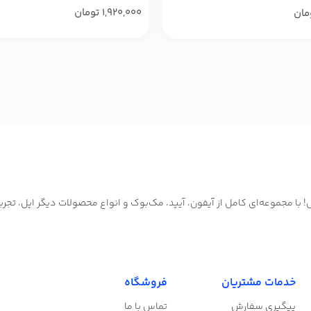
1,920,000
تومان
مان
ا مجموعه‌ای کامل از آیفون، آیپد، مک‌بوک و انواع محصولات دیگر اپل، تجرب
خدمات مشتریان
فروشگاه
پیگیری سفارش
تماس با ما