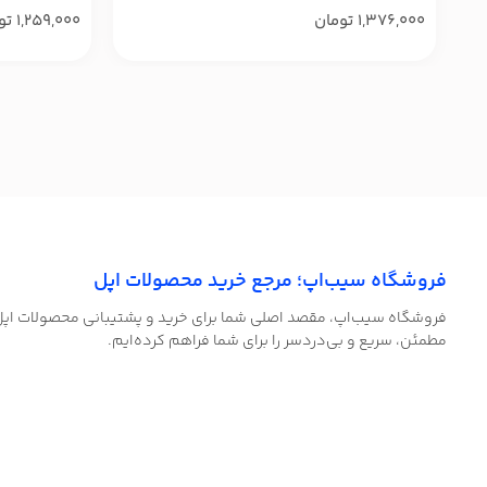
1,376,000
تومان
1,259,000
تو
فروشگاه سیب‌اپ؛ مرجع خرید محصولات اپل
فروشگاه سیب‌اپ، مقصد اصلی شما برای خرید و پشتیبانی محصولات اپل! ب
مطمئن، سریع و بی‌دردسر را برای شما فراهم کرده‌ایم.