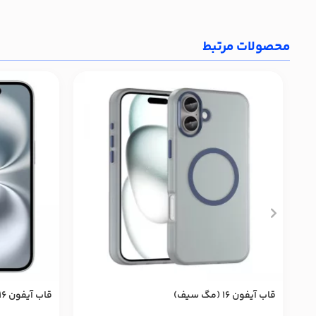
محصولات مرتبط
قاب آیفون ۱۶ (مگ سیف)
قاب آیفون ۱۶ سیلیکونی (مگ سیف)